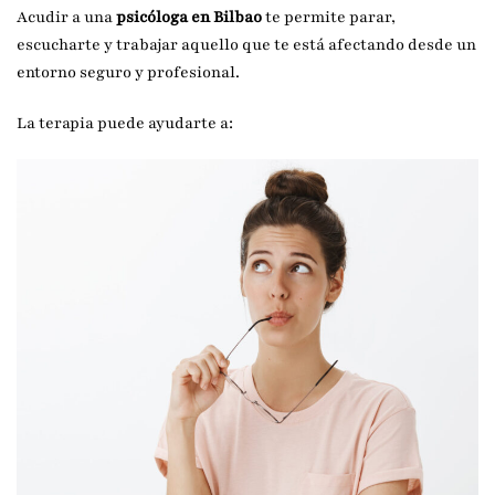
Acudir a una
psicóloga en Bilbao
te permite parar,
escucharte y trabajar aquello que te está afectando desde un
entorno seguro y profesional.
La terapia puede ayudarte a: