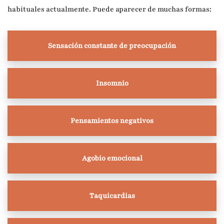
habituales actualmente. Puede aparecer de muchas formas:
Sensación constante de preocupación
Insomnio
Pensamientos negativos
Agobio emocional
Taquicardias