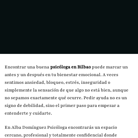
Encontrar una buena
psicóloga en Bilbao
puede marcar un
antes y un después en tu bienestar emocional. A veces
sentimos ansiedad, bloqueo, estrés, inseguridad o
simplemente la sensación de que algo no está bien, aunque
no sepamos exactamente qué ocurre. Pedir ayuda no es un
signo de debilidad, sino el primer paso para empezar a
entenderte y cuidarte.
En Alba Domínguez Psicóloga encontrarás un espacio
cercano, profesional y totalmente confidencial donde