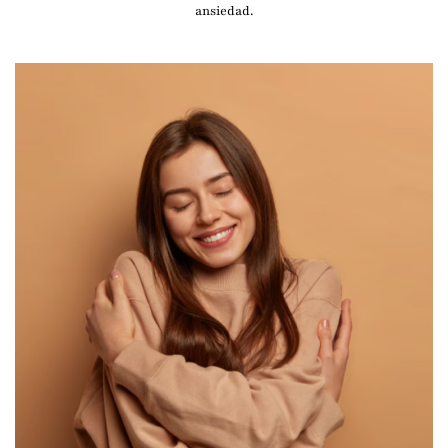
ansiedad.