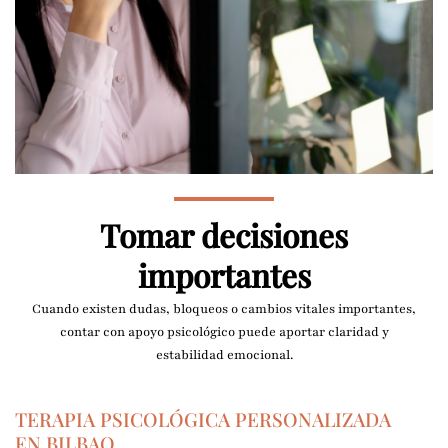
Tomar decisiones
importantes
Cuando existen dudas, bloqueos o cambios vitales importantes,
contar con apoyo psicológico puede aportar claridad y
estabilidad emocional.
TERAPIA PSICOLÓGICA PERSONALIZADA
EN BILBAO