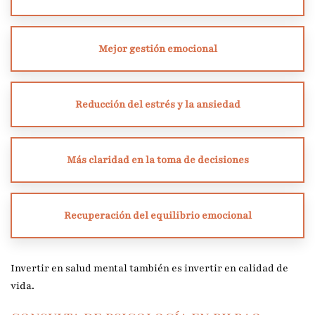
Mejor gestión emocional
Reducción del estrés y la ansiedad
Más claridad en la toma de decisiones
Recuperación del equilibrio emocional
Invertir en salud mental también es invertir en calidad de
vida.