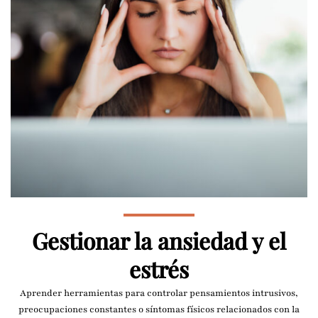
Gestionar la ansiedad y el
estrés
Aprender herramientas para controlar pensamientos intrusivos,
preocupaciones constantes o síntomas físicos relacionados con la