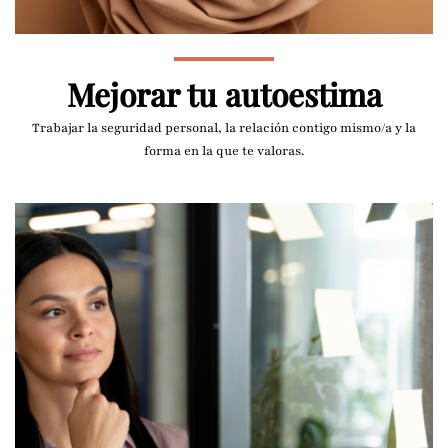
Mejorar tu autoestima
Trabajar la seguridad personal, la relación contigo mismo/a y la
forma en la que te valoras.