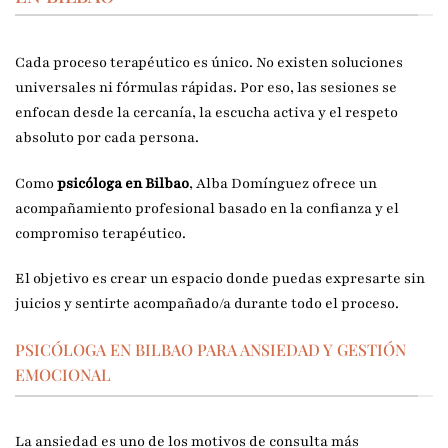
Cada proceso terapéutico es único. No existen soluciones
universales ni fórmulas rápidas. Por eso, las sesiones se
enfocan desde la cercanía, la escucha activa y el respeto
absoluto por cada persona.
Como
psicóloga en Bilbao
, Alba Domínguez ofrece un
acompañamiento profesional basado en la confianza y el
compromiso terapéutico.
El objetivo es crear un espacio donde puedas expresarte sin
juicios y sentirte acompañado/a durante todo el proceso.
PSICÓLOGA EN BILBAO PARA ANSIEDAD Y GESTIÓN
EMOCIONAL
La ansiedad es uno de los motivos de consulta más