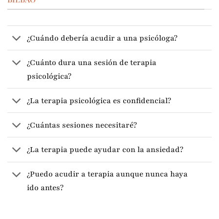
¿Cuándo debería acudir a una psicóloga?
¿Cuánto dura una sesión de terapia
psicológica?
¿La terapia psicológica es confidencial?
¿Cuántas sesiones necesitaré?
¿La terapia puede ayudar con la ansiedad?
¿Puedo acudir a terapia aunque nunca haya
ido antes?