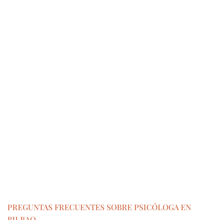
PREGUNTAS FRECUENTES SOBRE PSICÓLOGA EN
BILBAO