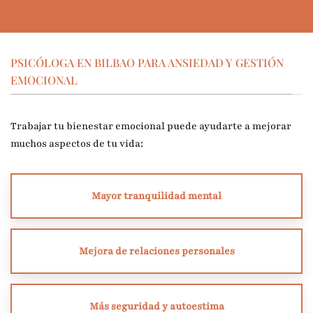
PSICÓLOGA EN BILBAO PARA ANSIEDAD Y GESTIÓN
EMOCIONAL
Trabajar tu bienestar emocional puede ayudarte a mejorar
muchos aspectos de tu vida:
Mayor tranquilidad mental
Mejora de relaciones personales
Más seguridad y autoestima