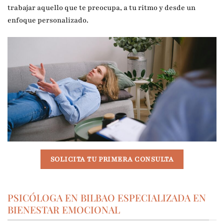
trabajar aquello que te preocupa, a tu ritmo y desde un
enfoque personalizado.
SOLICITA TU PRIMERA CONSULTA
PSICÓLOGA EN BILBAO ESPECIALIZADA EN
BIENESTAR EMOCIONAL