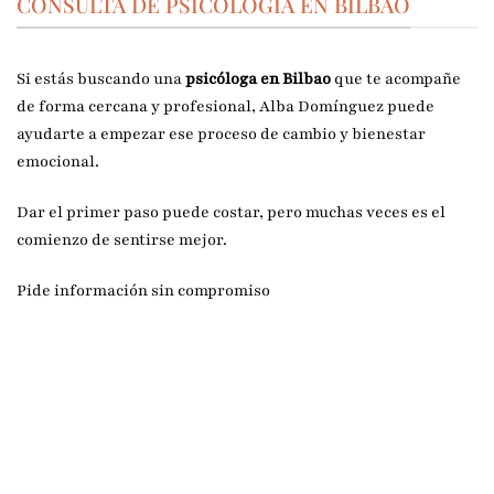
CONSULTA DE PSICOLOGÍA EN BILBAO
Si estás buscando una
psicóloga en Bilbao
que te acompañe
de forma cercana y profesional, Alba Domínguez puede
ayudarte a empezar ese proceso de cambio y bienestar
emocional.
Dar el primer paso puede costar, pero muchas veces es el
comienzo de sentirse mejor.
Pide información sin compromiso