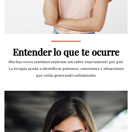
Entender lo que te ocurre
Muchas veces sentimos malestar sin saber exactamente por qué.
La terapia ayuda a identificar patrones, emociones y situaciones
que están generando sufrimiento.