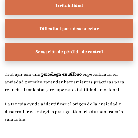
Irritabilidad
Dificultad para desconectar
Sensación de pérdida de control
Trabajar con una
psicóloga en Bilbao
especializada en
ansiedad permite aprender herramientas prácticas para
reducir el malestar y recuperar estabilidad emocional.
La terapia ayuda a identificar el origen de la ansiedad y
desarrollar estrategias para gestionarla de manera más
saludable.