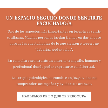
UN ESPACIO SEGURO DONDE SENTIRTE
ESCUCHADO/A
Uno de los aspectos más importantes en terapia es sentir
confianza. Muchas personas tardan tiempo en dar el paso
porque les cuesta hablar de lo que sienten o creen que
“deberían poder solos”.
En consulta encontrarás un entorno tranquilo, humano y
profesional donde poder expresarte con libertad.
La terapia psicológica no consiste en juzgar, sino en
comprender, acompañar y ayudarte a avanzar.
HABLEMOS DE LO QUE TE PREOCUPA