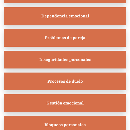
Dependencia emocional
Problemas de pareja
Inseguridades personales
Procesos de duelo
Gestión emocional
Bloqueos personales