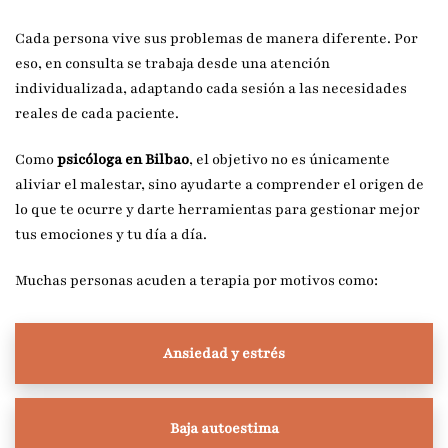
Cada persona vive sus problemas de manera diferente. Por
eso, en consulta se trabaja desde una atención
individualizada, adaptando cada sesión a las necesidades
reales de cada paciente.
Como
psicóloga en Bilbao
, el objetivo no es únicamente
aliviar el malestar, sino ayudarte a comprender el origen de
lo que te ocurre y darte herramientas para gestionar mejor
tus emociones y tu día a día.
Muchas personas acuden a terapia por motivos como:
Ansiedad y estrés
Baja autoestima