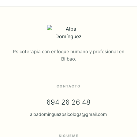
Psicoterapia con enfoque humano y profesional en
Bilbao.
CONTACTO
694 26 26 48
albadominguezpsicologa@gmail.com
SÍGUEME